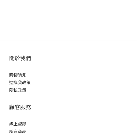
關於我們
購物須知
退換貨政策
隱私政策
顧客服務
線上型錄
所有商品