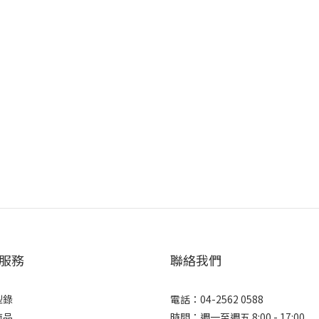
服務
聯絡我們
型錄
電話：04-2562 0588
商品
時間：週一至週五 8:00 - 17:00