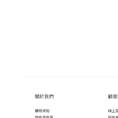
關於我們
顧客
購物須知
線上
退換貨政策
所有